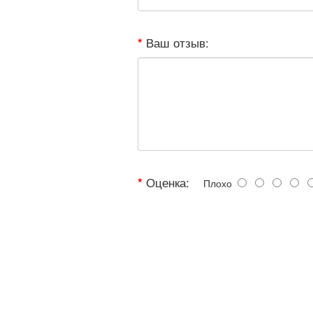
Ваш отзыв:
Оценка:
Плохо