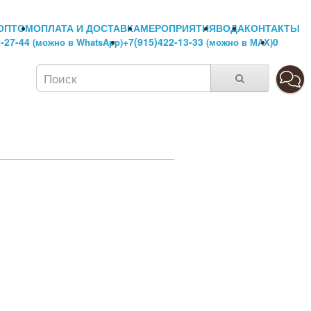
ОПТОМ
ОПЛАТА И ДОСТАВКА
МЕРОПРИЯТИЯ
ВОДА
КОНТАКТЫ
2-27-44
+7(915)422-13-33
0
(можно в WhatsApp)
(можно в МАХ)