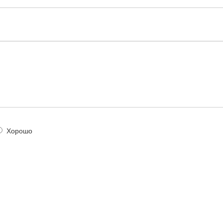
Хорошо