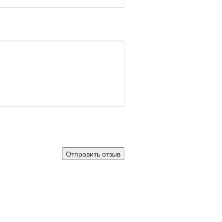
Отправить отзыв