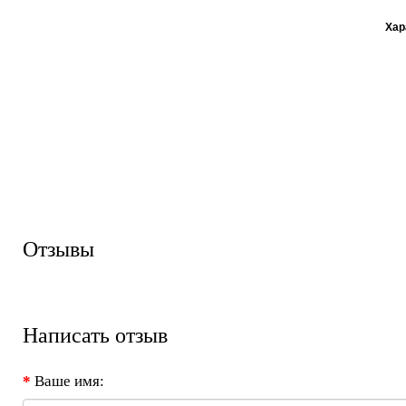
Хар
Отзывы
Написать отзыв
Ваше имя: