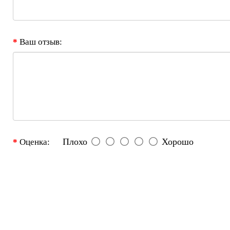
Ваш отзыв:
Плохо
Хорошо
Оценка: