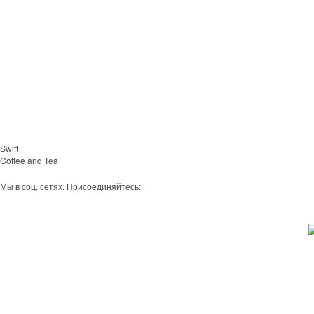
Swift
Coffee and Tea
Мы в соц. сетях. Присоединяйтесь: