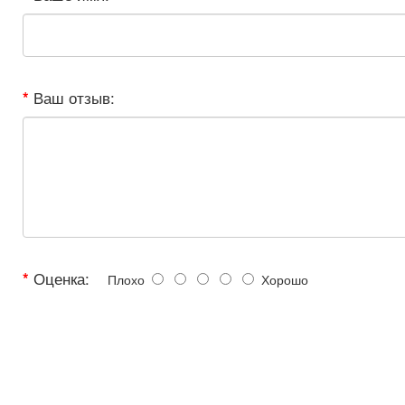
Ваш отзыв:
Оценка:
Плохо
Хорошо