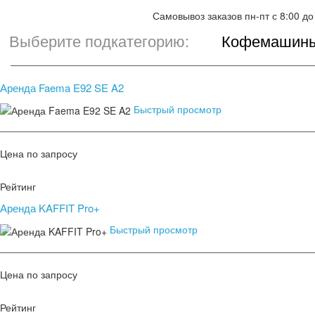
Самовывоз заказов пн-пт с 8:00 до
Выберите подкатегорию:
Кофемашин
Аренда Faema E92 SE A2
Быстрый просмотр
Цена по запросу
Рейтинг
Аренда KAFFIT Pro+
Быстрый просмотр
Цена по запросу
Рейтинг