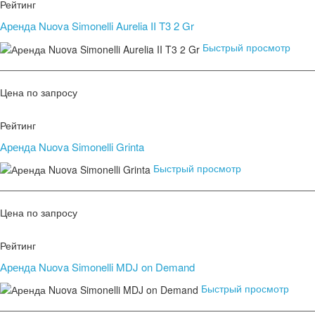
Рейтинг
Аренда Nuova Simonelli Aurelia II T3 2 Gr
Быстрый просмотр
Цена по запросу
Рейтинг
Аренда Nuova Simonelli Grinta
Быстрый просмотр
Цена по запросу
Рейтинг
Аренда Nuova Simonelli MDJ on Demand
Быстрый просмотр