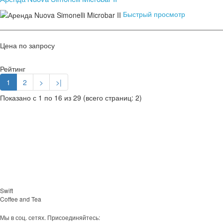
Быстрый просмотр
Цена по запросу
Рейтинг
1
2
>
>|
Показано с 1 по 16 из 29 (всего страниц: 2)
Swift
Coffee and Tea
Мы в соц. сетях. Присоединяйтесь: