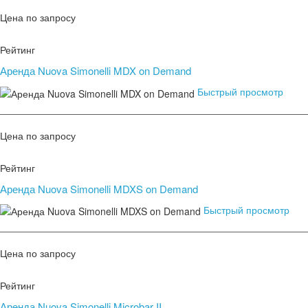
Цена по запросу
Рейтинг
Аренда Nuova Simonelli MDX on Demand
Быстрый просмотр
Цена по запросу
Рейтинг
Аренда Nuova Simonelli MDXS on Demand
Быстрый просмотр
Цена по запросу
Рейтинг
Аренда Nuova Simonelli Microbar II