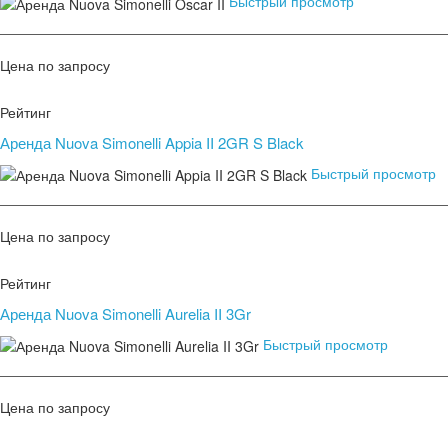
Быстрый просмотр
Цена по запросу
Рейтинг
Аренда Nuova Simonelli Appia II 2GR S Black
Быстрый просмотр
Цена по запросу
Рейтинг
Аренда Nuova Simonelli Aurelia II 3Gr
Быстрый просмотр
Цена по запросу