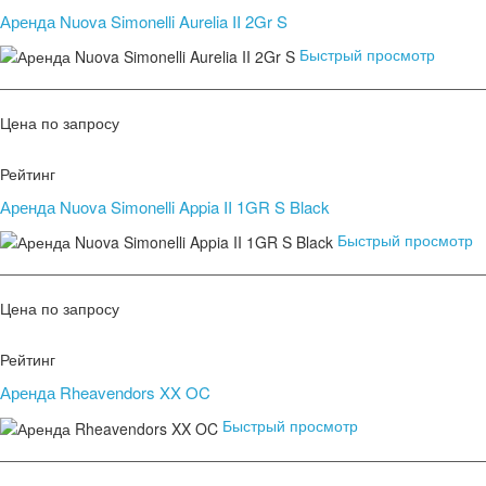
Аренда Nuova Simonelli Aurelia II 2Gr S
Быстрый просмотр
Цена по запросу
Рейтинг
Аренда Nuova Simonelli Appia II 1GR S Black
Быстрый просмотр
Цена по запросу
Рейтинг
Аренда Rheavendors XX OC
Быстрый просмотр