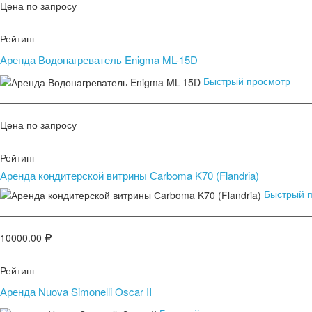
Цена по запросу
Рейтинг
Аренда Водонагреватель Enigma ML-15D
Быстрый просмотр
Цена по запросу
Рейтинг
Аренда кондитерской витрины Сarboma K70 (Flandria)
Быстрый 
10000.00
Рейтинг
Аренда Nuova Simonelli Oscar II