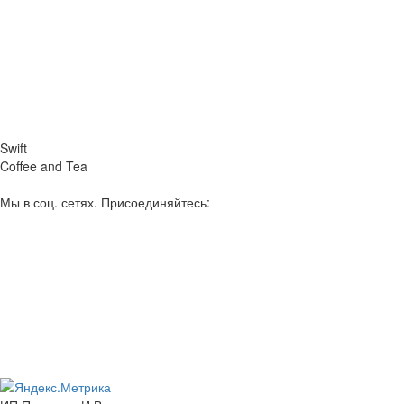
Swift
Coffee and Tea
Мы в соц. сетях. Присоединяйтесь: