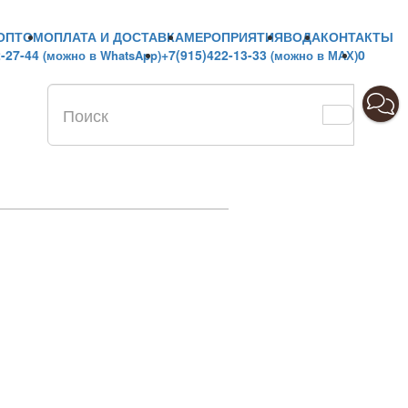
ОПТОМ
ОПЛАТА И ДОСТАВКА
МЕРОПРИЯТИЯ
ВОДА
КОНТАКТЫ
2-27-44
+7(915)422-13-33
0
(можно в WhatsApp)
(можно в МАХ)