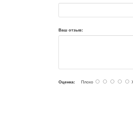
Ваш отзыв:
Оценка:
Плохо
Х