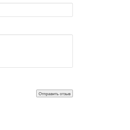
Отправить отзыв