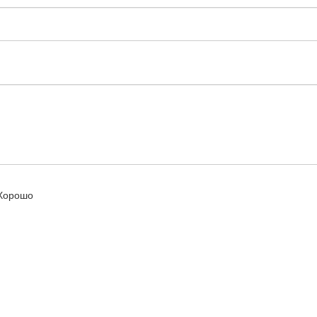
орошо