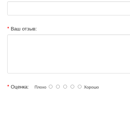
Ваш отзыв:
Оценка:
Плохо
Хорошо