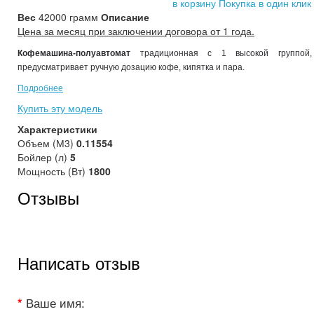
в корзину
Покупка в один клик
Вес
42000 грамм
Описание
Цена за месяц при заключении договора от 1 года.
Кофемашина-полуавтомат
традиционная с 1 высокой группой,
предусматривает ручную дозацию кофе, кипятка и пара.
Подробнее
Купить эту модель
Характеристики
Объем (М3)
0.11554
Бойлер (л)
5
Мощность (Вт)
1800
Отзывы
Написать отзыв
Ваше имя: