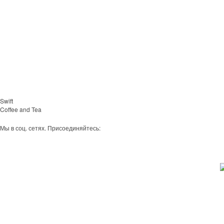
Swift
Coffee and Tea
Мы в соц. сетях. Присоединяйтесь: