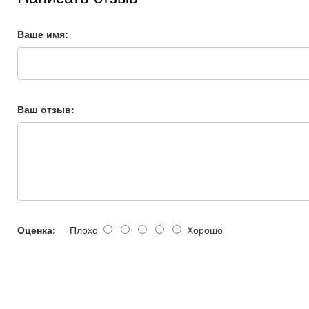
Ваше имя:
Ваш отзыв:
Оценка:
Плохо
Хорошо