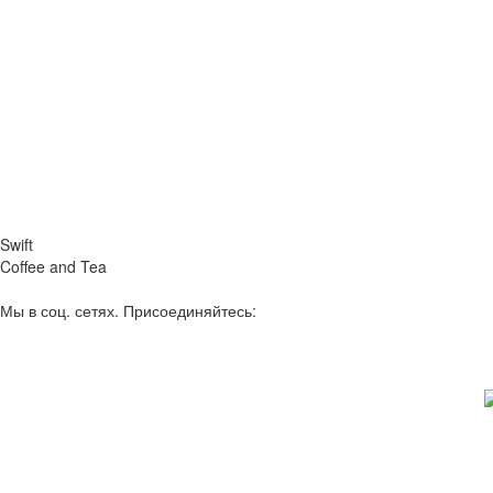
Swift
Coffee and Tea
Мы в соц. сетях. Присоединяйтесь: