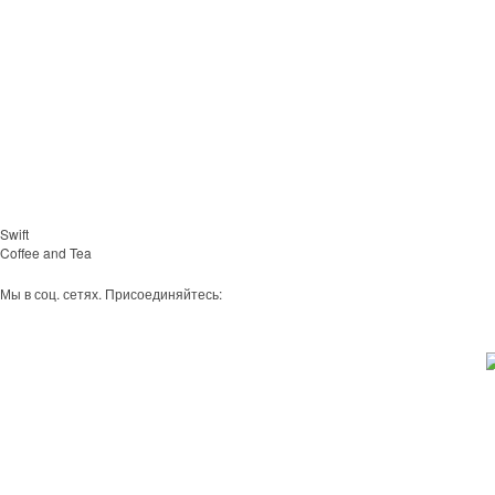
Swift
Coffee and Tea
Мы в соц. сетях. Присоединяйтесь: