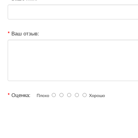
Ваш отзыв:
Оценка:
Плохо
Хорошо