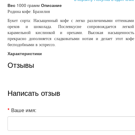
Вес
1000 грамм
Описание
Родина кофе: Бразилия
Букет сорта: Насыщенный кофе с легко различимыми оттенками
орехов и шоколада. Послевкусие сопровождается легкой
карамельной кислинкой и орехами. Высокая насыщенность
прекрасно дополняется сладковатыми нотам и делает этот кофе
бесподобными в эспрессо.
Характеристики
Отзывы
Написать отзыв
Ваше имя: