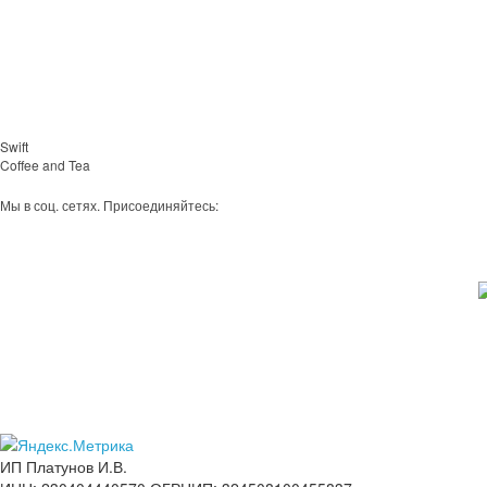
Swift
Coffee and Tea
Мы в соц. сетях. Присоединяйтесь:
ИП Платунов И.В.