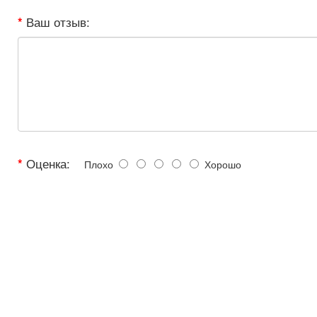
Ваш отзыв:
Оценка:
Плохо
Хорошо