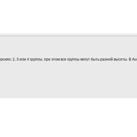
ерсиях: 2, 3 или 4 группы, при этом все группы могут быть разной высоты. В 