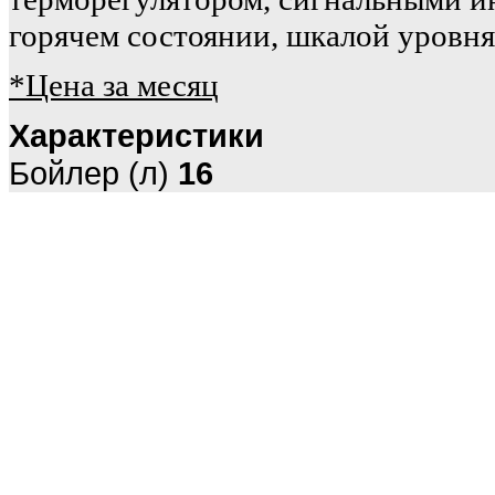
горячем состоянии, шкалой уровня
*Цена за месяц
Характеристики
Бойлер (л)
16