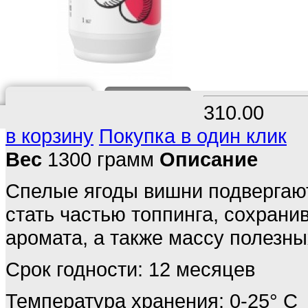
О ТОВАРЕ
ОТЗЫВ
310.00
в корзину
Покупка в один клик
Вес
1300 грамм
Описание
Спелые ягоды вишни подвергают
стать частью топпинга, сохрани
аромата, а также массу полезны
Срок годности: 12 месяцев
Температура хранения: 0-25° С