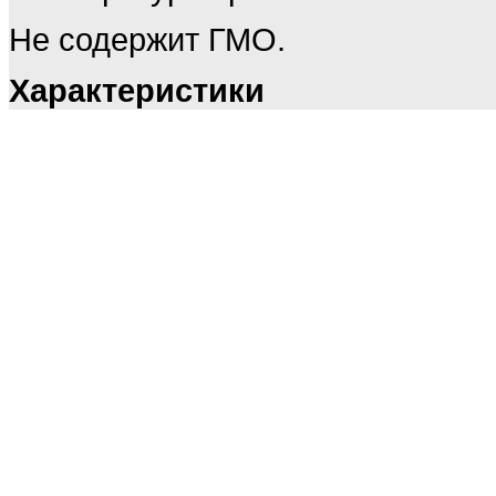
Не содержит ГМО.
Характеристики