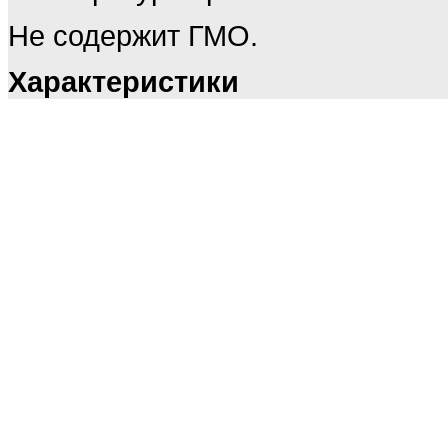
Не содержит ГМО.
Характеристики