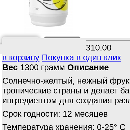
О ТОВАРЕ
ОТЗЫВ
310.00
в корзину
Покупка в один клик
Вес
1300 грамм
Описание
Солнечно-желтый, нежный фрукт
тропические страны и делает б
ингредиентом для создания раз
Срок годности: 12 месяцев
Температура хранения: 0-25° С