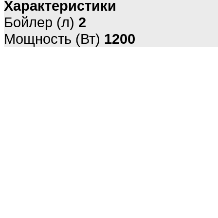
Характеристики
Бойлер (л)
2
Мощность (Вт)
1200