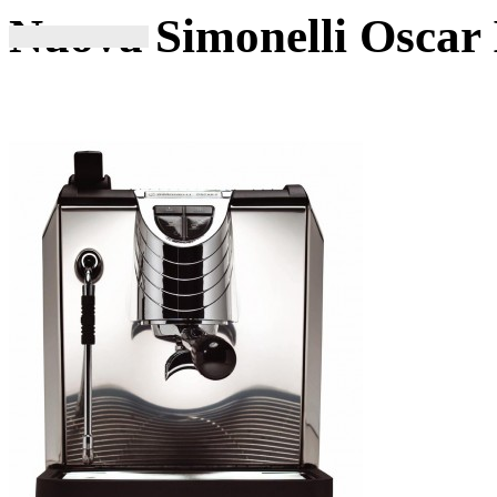
Nuova Simonelli Oscar 